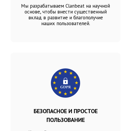
Мы разрабатываем Clanbeat на научной
основе, чтобы внести существенный
вклад в развитие и благополучие
наших пользователей.
БЕЗОПАСНОЕ И ПРОСТОЕ
ПОЛЬЗОВАНИЕ