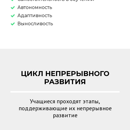
Автономность
Адаптивность
Выносливость
ЦИКЛ НЕПРЕРЫВНОГО
РАЗВИТИЯ
Учащиеся проходят этапы,
поддерживающие их непрерывное
развитие