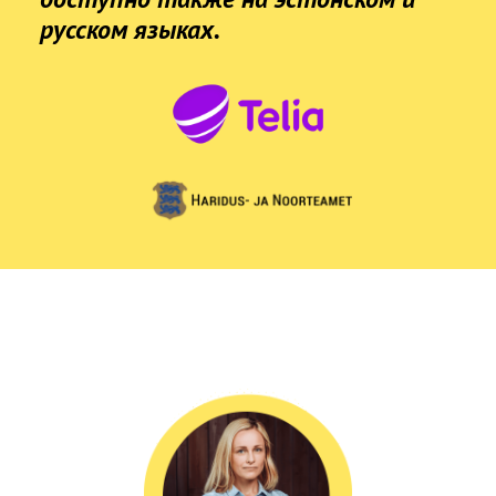
русском языках.