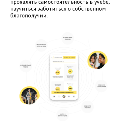
проявлять самостоятельность в учебе,
научиться заботиться о собственном
благополучии.