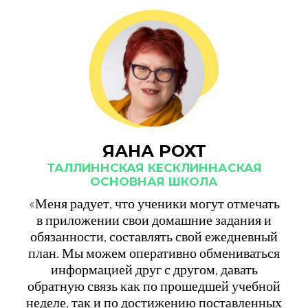
ЯАНА РОХТ
ТАЛЛИННСКАЯ КЕСКЛИННАСКАЯ
ОСНОВНАЯ ШКОЛА
«Меня радует, что ученики могут отмечать
в приложении свои домашние задания и
обязанности, составлять свой ежедневный
план. Мы можем оперативно обмениваться
информацией друг с другом, давать
обратную связь как по прошедшей учебной
неделе, так и по достижению поставленных