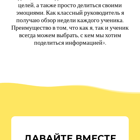
целей, а также просто делиться своими
эмоциями. Как классный руководитель я
получаю обзор недели каждого ученика.
Преимущество в том, что как я, так и ученик
всегда можем выбрать, с кем мы хотим
поделиться информацией».
ДАВАЙТЕ ВМЕСТЕ