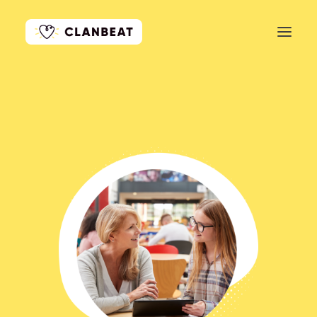
ПОДКЛЮЧИТЬСЯ