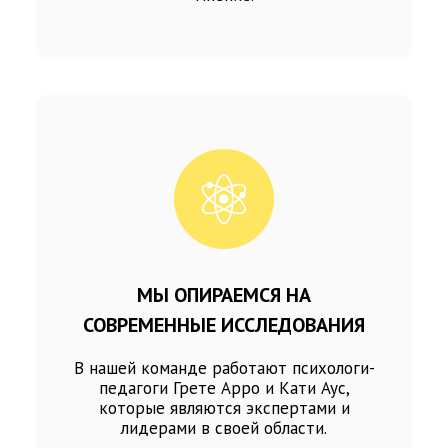
МЫ ОПИРАЕМСЯ НА
СОВРЕМЕННЫЕ ИССЛЕДОВАНИЯ
В нашей команде работают психологи-
педагоги Грете Арро и Кати Аус,
которые являются экспертами и
лидерами в своей области.