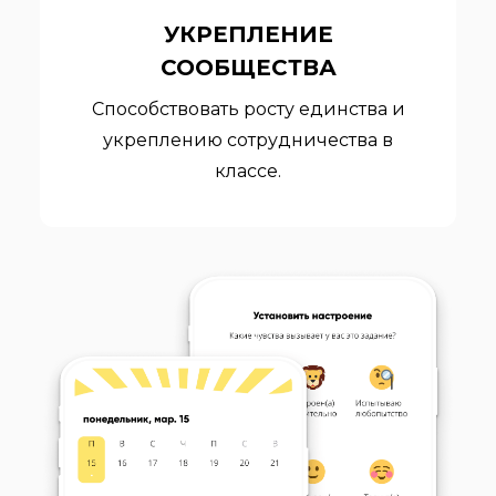
УКРЕПЛЕНИЕ
СООБЩЕСТВА
Способствовать росту единства и
укреплению сотрудничества в
классе.