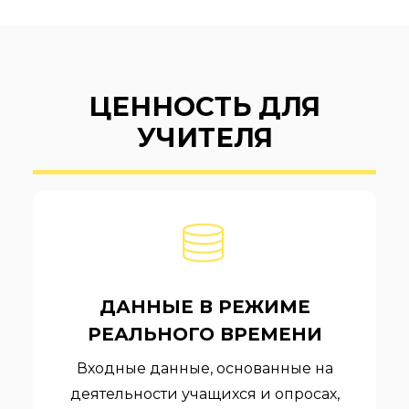
ЦЕННОСТЬ ДЛЯ
УЧИТЕЛЯ
ДАННЫЕ В РЕЖИМЕ
РЕАЛЬНОГО ВРЕМЕНИ
Входные данные, основанные на
деятельности учащихся и опросах,