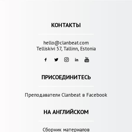
КОНТАКТЫ
hello@clanbeat.com
Telliskivi 57, Tallinn, Estonia
ПРИСОЕДИНИТЕСЬ
Преподаватели Clanbeat в Facebook
НА АНГЛИЙСКОМ
Сборник материалов