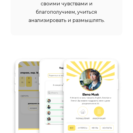
своими чувствами и
благополучием, учиться
анализировать и размышлять.