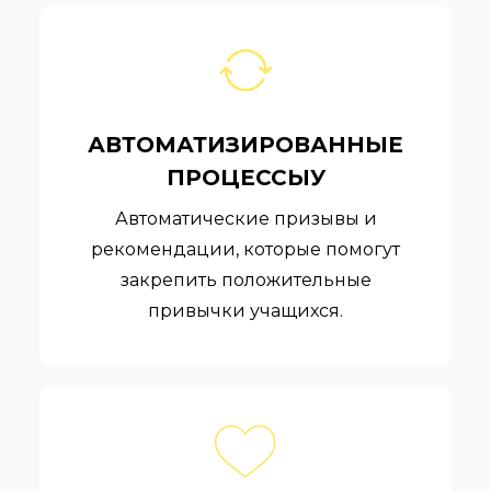
АВТОМАТИЗИРОВАННЫЕ
ПРОЦЕССЫУ
Автоматические призывы и
рекомендации, которые помогут
закрепить положительные
привычки учащихся.