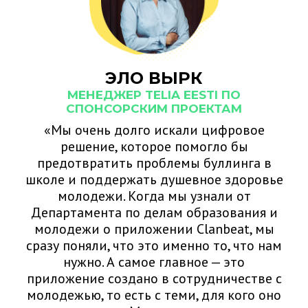
ЭЛО ВЫРК
МЕНЕДЖЕР TELIA EESTI ПО
СПОНСОРСКИМ ПРОЕКТАМ
«Мы очень долго искали цифровое
решение, которое помогло бы
предотвратить проблемы буллинга в
школе и поддержать душевное здоровье
молодежи. Когда мы узнали от
Департамента по делам образования и
молодежи о приложении Clanbeat, мы
сразу поняли, что это именно то, что нам
нужно. А самое главное — это
приложение создано в сотрудничестве с
молодежью, то есть с теми, для кого оно