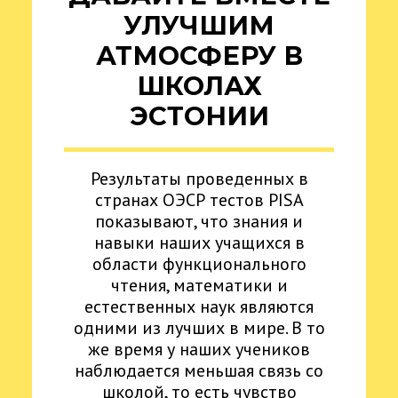
УЛУЧШИМ
АТМОСФЕРУ В
ШКОЛАХ
ЭСТОНИИ
Результаты проведенных в
странах ОЭСР тестов PISA
показывают, что знания и
навыки наших учащихся в
области функционального
чтения, математики и
естественных наук являются
одними из лучших в мире. В то
же время у наших учеников
наблюдается меньшая связь со
школой, то есть чувство