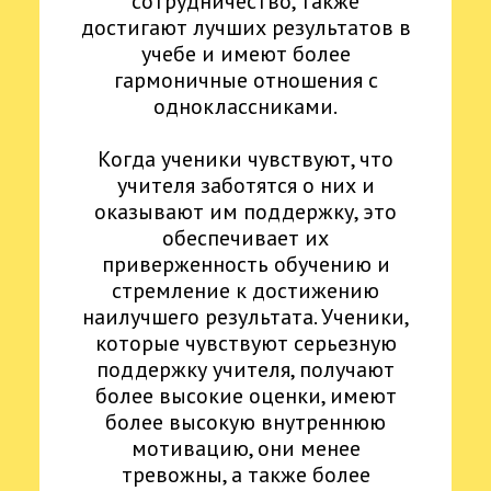
сотрудничество, также
достигают лучших результатов в
учебе и имеют более
гармоничные отношения с
одноклассниками.
Когда ученики чувствуют, что
учителя заботятся о них и
оказывают им поддержку, это
обеспечивает их
приверженность обучению и
стремление к достижению
наилучшего результата. Ученики,
которые чувствуют серьезную
поддержку учителя, получают
более высокие оценки, имеют
более высокую внутреннюю
мотивацию, они менее
тревожны, а также более