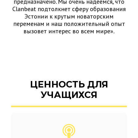
предназначено. Мы очень надеемся, что
Clanbeat подтолкнет сферу образования
Эстонии к крутым новаторским
переменам и наш положительный опыт
вызовет интерес во всем мире».
ЦЕННОСТЬ ДЛЯ
УЧАЩИХСЯ