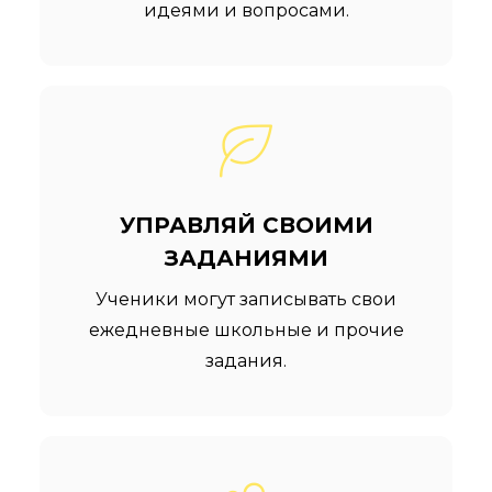
идеями и вопросами.
УПРАВЛЯЙ СВОИМИ
ЗАДАНИЯМИ
Ученики могут записывать свои
ежедневные школьные и прочие
задания.