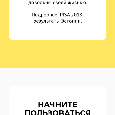
довольны своей жизнью.
Подробнее:
PISA 2018
,
результаты Эстонии.
НАЧНИТЕ
ПОЛЬЗОВАТЬСЯ