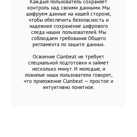
Каждый пользователь сохраняет
контроль над своими данными. Мы
шифруем данные на нашей стороне,
чтобы обеспечить безопасность и
надежное сохранение цифрового
следа наших пользователей. Мы
соблюдаем требования Общего
регламента по защите данных.
Освоение Clanbeat не требует
специальной подготовки и займет
несколько минут. И молодые, и
пожилые наши пользователи говорят,
что приложение Clanbeat — простое и
интуитивно понятное.