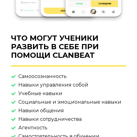
ЧТО МОГУТ УЧЕНИКИ
РАЗВИТЬ В СЕБЕ ПРИ
ПОМОЩИ CLANBEAT
Самоосознанность
Навыки управления собой
Учебные навыки
Социальные и эмоциональные навыки
Навыки общения
Навыки сотрудничества
Агентность
Самостоятельность в обучении