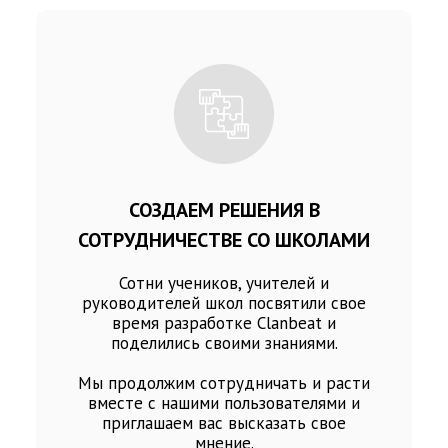
СОЗДАЕМ РЕШЕНИЯ В
СОТРУДНИЧЕСТВЕ СО ШКОЛАМИ
Сотни учеников, учителей и
руководителей школ посвятили свое
время разработке Clanbeat и
поделились своими знаниями.
Мы продолжим сотрудничать и расти
вместе с нашими пользователями и
приглашаем вас высказать свое
мнение.