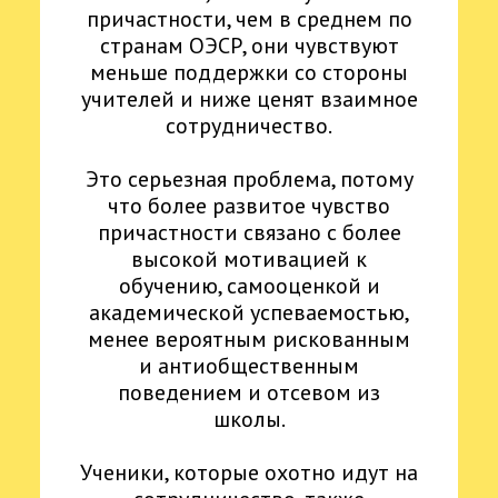
причастности, чем в среднем по
странам ОЭСР, они чувствуют
меньше поддержки со стороны
учителей и ниже ценят взаимное
сотрудничество.
Это серьезная проблема, потому
что более развитое чувство
причастности связано с более
высокой мотивацией к
обучению, самооценкой и
академической успеваемостью,
менее вероятным рискованным
и антиобщественным
поведением и отсевом из
школы.
Ученики, которые охотно идут на