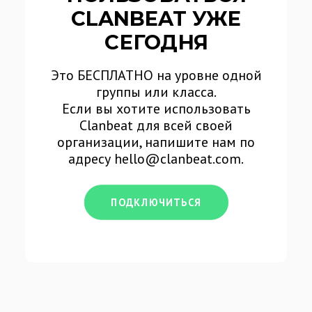
CLANBEAT УЖЕ
СЕГОДНЯ
Это БЕСПЛАТНО на уровне одной
группы или класса.
Если вы хотите использовать
Clanbeat для всей своей
организации, напишите нам по
адресу
hello@clanbeat.com
.
ПОДКЛЮЧИТЬСЯ