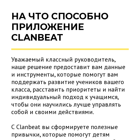
НА ЧТО СПОСОБНО
ПРИЛОЖЕНИЕ
CLANBEAT
Уважаемый классный руководитель,
наше решение предоставит вам данные
и инструменты, которые помогут вам
поддержать развитие учеников вашего
класса, расставить приоритеты и найти
индивидуальный подход к учащимся,
чтобы они научились лучше управлять
собой и своими действиями.
С Clanbeat вы сформируете полезные
привычки, которые помогут детям