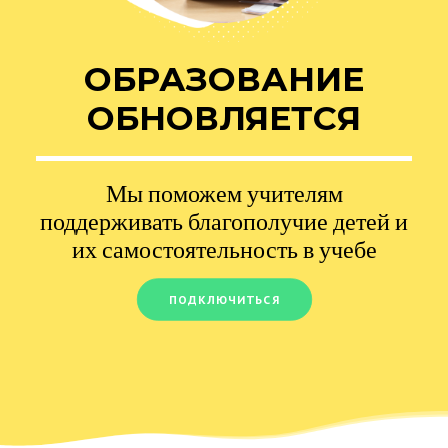
ОБРАЗОВАНИЕ
ОБНОВЛЯЕТСЯ
Мы поможем учителям
поддерживать благополучие детей и
их самостоятельность в учебе
ПОДКЛЮЧИТЬСЯ