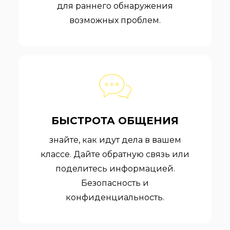
для раннего обнаружения
возможных проблем.
БЫСТРОТА ОБЩЕНИЯ
знайте, как идут дела в вашем
классе. Дайте обратную связь или
поделитесь информацией.
Безопасность и
конфиденциальность.