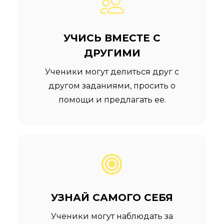
УЧИСЬ ВМЕСТЕ С
ДРУГИМИ
Ученики могут делиться друг с
другом заданиями, просить о
помощи и предлагать ее.
УЗНАЙ САМОГО СЕБЯ
Ученики могут наблюдать за