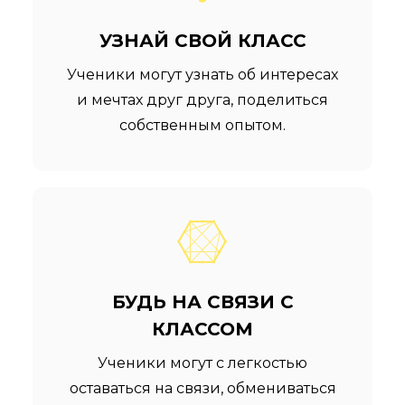
УЗНАЙ СВОЙ КЛАСС
Ученики могут узнать об интересах
и мечтах друг друга, поделиться
собственным опытом.
БУДЬ НА СВЯЗИ С
КЛАССОМ
Ученики могут с легкостью
оставаться на связи, обмениваться